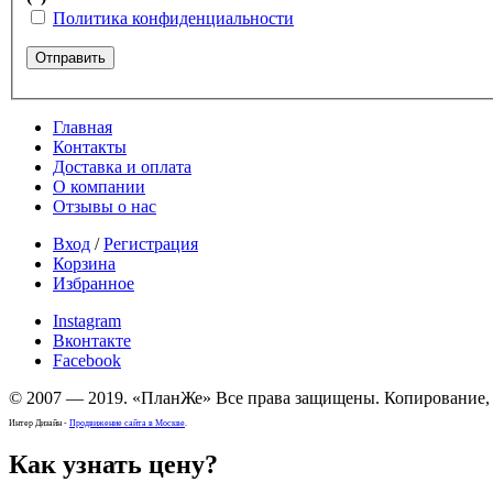
Политика конфиденциальности
Отправить
Главная
Контакты
Доставка и оплата
О компании
Отзывы о нас
Вход
/
Регистрация
Корзина
Избранное
Instagram
Вконтакте
Facebook
© 2007 — 2019. «ПланЖе» Все права защищены. Копирование, 
Интер Дизайн -
Продвижение сайта в Москве
.
Как узнать цену?