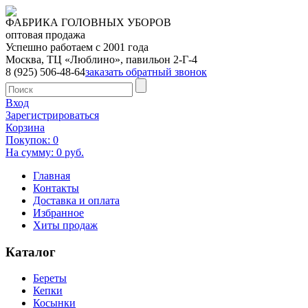
ФАБРИКА ГОЛОВНЫХ УБОРОВ
оптовая продажа
Успешно работаем с 2001 года
Москва, ТЦ «Люблино», павильон 2-Г-4
8 (925) 506-48-64
заказать обратный звонок
Вход
Зарегистрироваться
Корзина
Покупок: 0
На сумму: 0 руб.
Главная
Контакты
Доставка и оплата
Избранное
Хиты продаж
Каталог
Береты
Кепки
Косынки