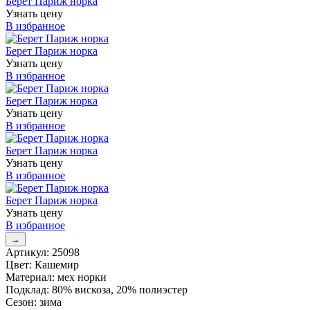
Берет Париж норка
Узнать цену
В избранное
Берет Париж норка
Узнать цену
В избранное
Берет Париж норка
Узнать цену
В избранное
Берет Париж норка
Узнать цену
В избранное
Берет Париж норка
Узнать цену
В избранное
→
Артикул
:
25098
Цвет
:
Кашемир
Материал
:
мех норки
Подклад
:
80% вискоза, 20% полиэстер
Сезон
:
зима