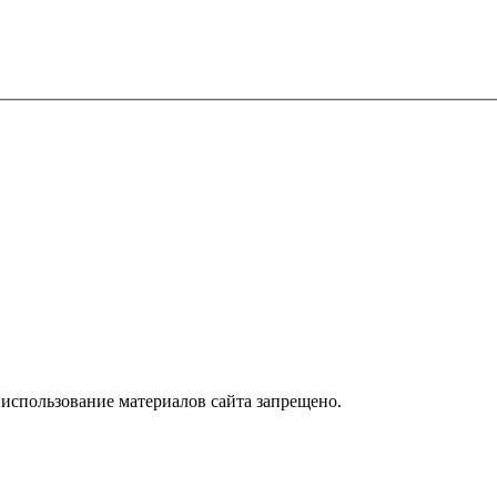
использование материалов сайта запрещено.